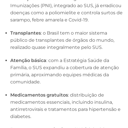
Imunizações (PNI), integrado ao SUS, já erradicou
doenças como a poliomielite e controla surtos de
sarampo, febre amarela e Covid-19.
Transplantes
: o Brasil tem o maior sistema
público de transplantes de órgãos do mundo,
realizado quase integralmente pelo SUS.
Atenção básica
: com a Estratégia Saúde da
Família, o SUS expandiu a cobertura de atenção
primária, aproximando equipes médicas da
comunidade.
Medicamentos gratuitos
: distribuição de
medicamentos essenciais, incluindo insulina,
antirretrovirais e tratamentos para hipertensão e
diabetes.