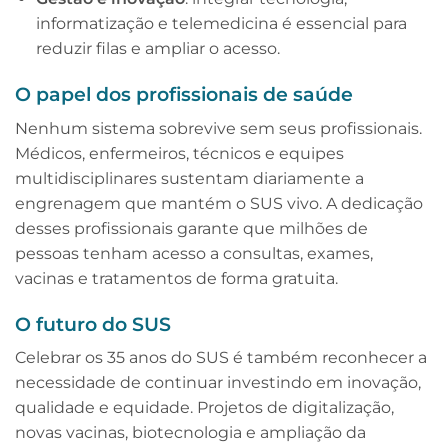
informatização e telemedicina é essencial para
reduzir filas e ampliar o acesso.
O papel dos profissionais de saúde
Nenhum sistema sobrevive sem seus profissionais.
Médicos, enfermeiros, técnicos e equipes
multidisciplinares sustentam diariamente a
engrenagem que mantém o SUS vivo. A dedicação
desses profissionais garante que milhões de
pessoas tenham acesso a consultas, exames,
vacinas e tratamentos de forma gratuita.
O futuro do SUS
Celebrar os 35 anos do SUS é também reconhecer a
necessidade de continuar investindo em inovação,
qualidade e equidade. Projetos de digitalização,
novas vacinas, biotecnologia e ampliação da