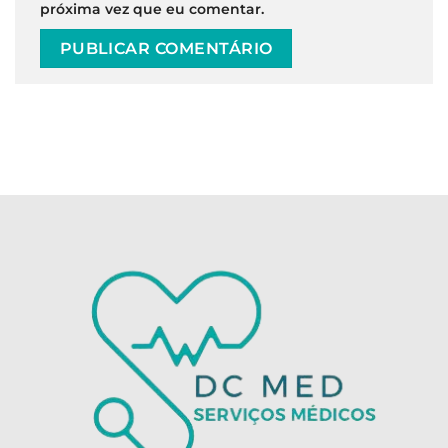
próxima vez que eu comentar.