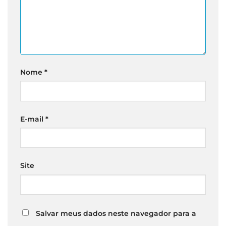
Nome
*
E-mail
*
Site
Salvar meus dados neste navegador para a