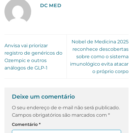
DC MED
Nobel de Medicina 2025
Anvisa vai priorizar
reconhece descobertas
registro de genéricos do
sobre como o sistema
Ozempic e outros
imunológico evita atacar
análogos de GLP-1
o próprio corpo
Deixe um comentário
O seu endereço de e-mail não será publicado.
Campos obrigatórios são marcados com
*
Comentário
*