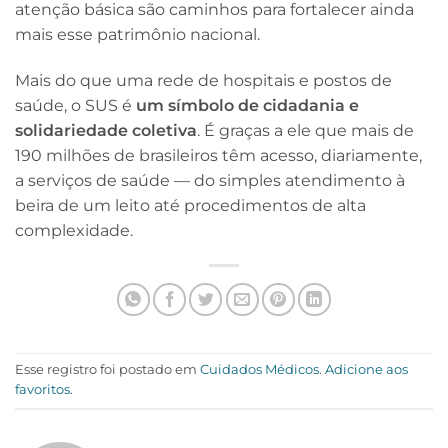
atenção básica são caminhos para fortalecer ainda
mais esse patrimônio nacional.
Mais do que uma rede de hospitais e postos de
saúde, o SUS é
um símbolo de cidadania e
solidariedade coletiva
. É graças a ele que mais de
190 milhões de brasileiros têm acesso, diariamente,
a serviços de saúde — do simples atendimento à
beira de um leito até procedimentos de alta
complexidade.
Esse registro foi postado em
Cuidados Médicos
.
Adicione aos
favoritos
.