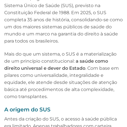
Sistema Único de Saúde (SUS), previsto na
Constituição Federal de 1988. Em 2025, o SUS
completa 35 anos de história, consolidando-se como
um dos maiores sistemas públicos de saúde do
mundo e um marco na garantia do direito à saúde
para todos os brasileiros.
Mais do que um sistema, o SUS é a materialização
de um princípio constitucional:
a saúde como
direito universal e dever do Estado
. Com base em
pilares como universalidade, integralidade e
equidade, ele atende desde situações de atenção
básica até procedimentos de alta complexidade,
como transplantes.
A origem do SUS
Antes da criação do SUS, o acesso à saúde pública
era limitado. Apenas trabalhadores com carteira