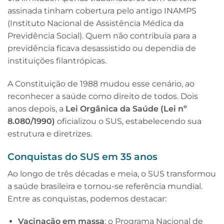
assinada tinham cobertura pelo antigo INAMPS
(Instituto Nacional de Assistência Médica da
Previdência Social). Quem não contribuía para a
previdência ficava desassistido ou dependia de
instituições filantrópicas.
A Constituição de 1988 mudou esse cenário, ao
reconhecer a saúde como direito de todos. Dois
anos depois, a
Lei Orgânica da Saúde (Lei nº
8.080/1990)
oficializou o SUS, estabelecendo sua
estrutura e diretrizes.
Conquistas do SUS em 35 anos
Ao longo de três décadas e meia, o SUS transformou
a saúde brasileira e tornou-se referência mundial.
Entre as conquistas, podemos destacar:
Vacinação em massa
: o Programa Nacional de