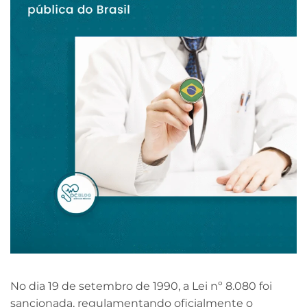
No dia 19 de setembro de 1990, a Lei nº 8.080 foi
sancionada, regulamentando oficialmente o