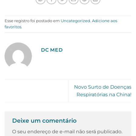
Esse registro foi postado em
Uncategorized
.
Adicione aos
favoritos
.
DC MED
Novo Surto de Doenças
Respiratórias na China!
Deixe um comentário
O seu endereço de e-mail não será publicado.