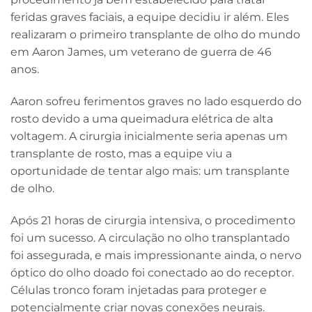
feridas graves faciais, a equipe decidiu ir além. Eles
realizaram o primeiro transplante de olho do mundo
em Aaron James, um veterano de guerra de 46
anos.
Aaron sofreu ferimentos graves no lado esquerdo do
rosto devido a uma queimadura elétrica de alta
voltagem. A cirurgia inicialmente seria apenas um
transplante de rosto, mas a equipe viu a
oportunidade de tentar algo mais: um transplante
de olho.
Após 21 horas de cirurgia intensiva, o procedimento
foi um sucesso. A circulação no olho transplantado
foi assegurada, e mais impressionante ainda, o nervo
óptico do olho doado foi conectado ao do receptor.
Células tronco foram injetadas para proteger e
potencialmente criar novas conexões neurais.