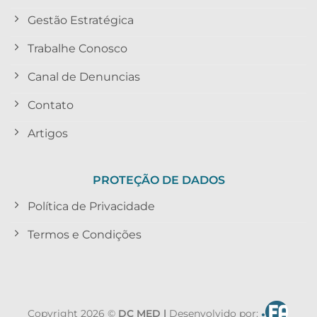
Gestão Estratégica
Trabalhe Conosco
Canal de Denuncias
Contato
Artigos
PROTEÇÃO DE DADOS
Política de Privacidade
Termos e Condições
Copyright 2026 ©
DC MED |
Desenvolvido por: