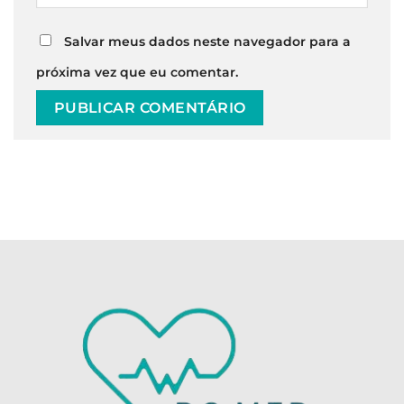
Salvar meus dados neste navegador para a
próxima vez que eu comentar.