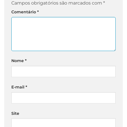
Campos obrigatórios são marcados com
*
Comentário
*
Nome
*
E-mail
*
Site