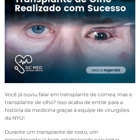
Você já ouviu falar em transplante de córnea, mas e
transplante de olho? Isso acaba de entrar para a
história da medicina graças à equipe de cirurgiões
da NYU!
Durante um transplante de rosto, um
procedimento já bem estabelecido para tratar